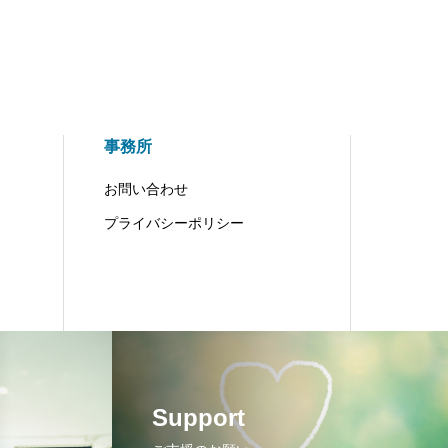
事務所
お問い合わせ
プライバシーポリシー
Support