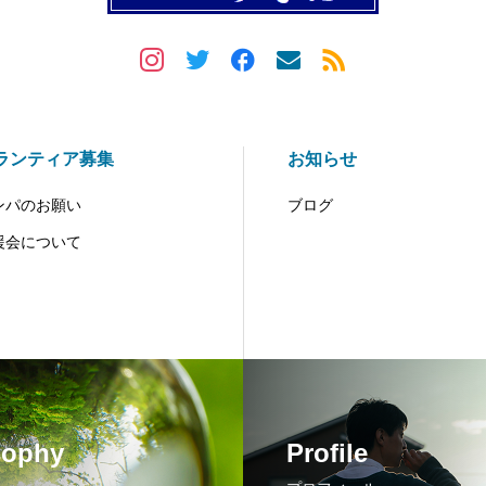
ランティア募集
お知らせ
ンパのお願い
ブログ
援会について
sophy
Profile