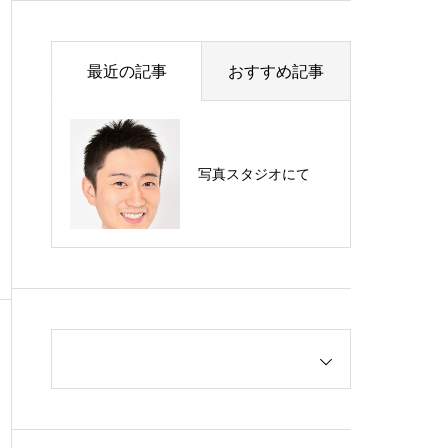
ment
Support
高齢者サポート
最近の記事
おすすめ記事
写真スタジオにて