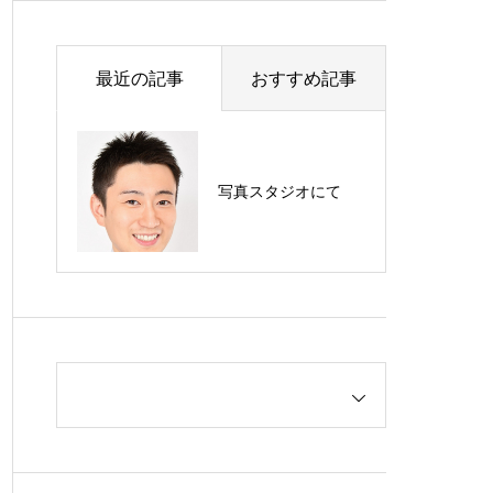
ment
Support
高齢者サポート
最近の記事
おすすめ記事
写真スタジオにて