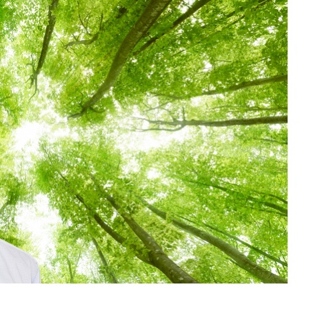
Educational
Environ
教育支援
環境問題