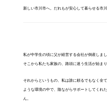
新しい市川市へ。だれもが安心して暮らせる市
私が中学生の頃に父が経営する会社が倒産しま
そこから私たち家族の、路頭に迷う生活が始ま
それからというもの、私は誰に頼るでもなく全
ような環境の中で、陰ながらサポートしてくれ
ん。