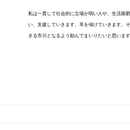
私は一貫して社会的に立場が弱い人や、生活困
い、支援していきます。耳を傾けていきます。
きる市川となるよう励んでまいりたいと思いま