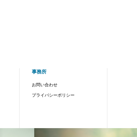
事務所
お問い合わせ
プライバシーポリシー