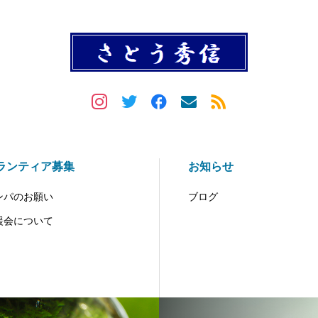
ランティア募集
お知らせ
ンパのお願い
ブログ
援会について