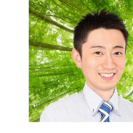
Child
子育て支援