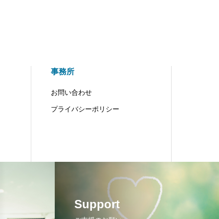
事務所
お問い合わせ
プライバシーポリシー
Support