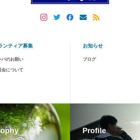
ランティア募集
お知らせ
ンパのお願い
ブログ
援会について
sophy
Profile