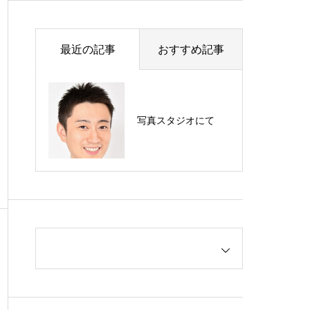
ment
Support
高齢者サポート
最近の記事
おすすめ記事
写真スタジオにて