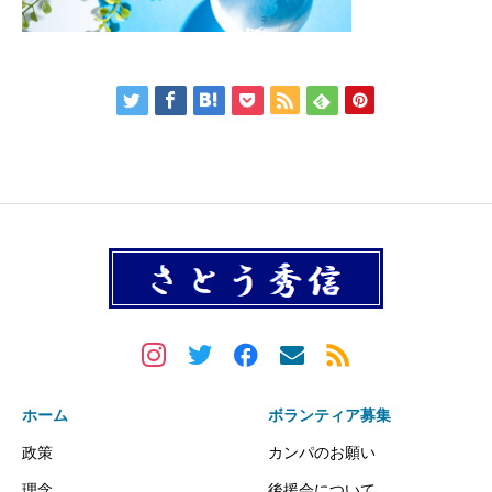
ホーム
ボランティア募集
政策
カンパのお願い
理念
後援会について