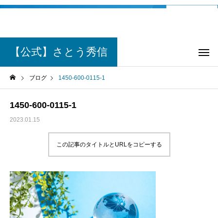
【公式】さとう秀信
ブログ
1450-600-0115-1
1450-600-0115-1
2023.01.15
この記事のタイトルとURLをコピーする