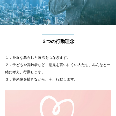
３つの行動理念
１．身近な暮らしと政治をつなぎます。
２．子どもや高齢者など、意見を言いにくい人たち、みんなと一
緒に考え、行動します。
３．将来像を描きながら、今、行動します。